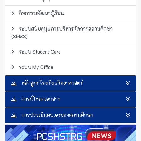
กิจกรรมพัฒนาผู้เรียน
ระบบสนับสนุนการบริหารจัดการสถานศึกษา
(SMSS)
ระบบ Student Care
ระบบ My Office
หลักสูตรโรงเรียนวิทยาศาสตร์
ดาวน์โหลดเอกสาร
การประเมินตนเองของสถานศึกษา