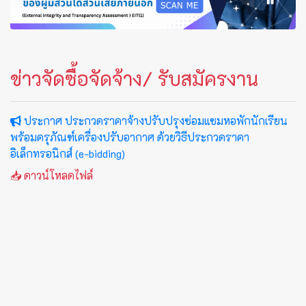
ข่าวจัดซื้อจัดจ้าง/ รับสมัครงาน
ประกาศ ประกวดราคาจ้างปรับปรุงซ่อมแซมหอพักนักเรียน
พร้อมครุภัณฑ์เครื่องปรับอากาศ ด้วยวิธีประกวดราคา
อิเล็กทรอนิกส์ (e-bidding)
📥 ดาวน์โหลดไฟล์