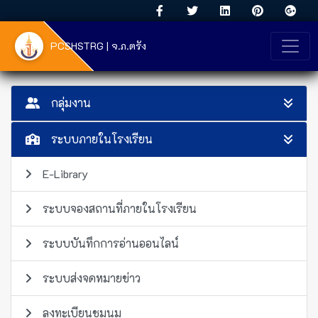
PCSHSTRG | จ.ภ.ตรัง
กลุ่มงาน
ระบบภายในโรงเรียน
E-Library
ระบบจองสถานที่ภายในโรงเรียน
ระบบบันทึกการอ่านออนไลน์
ระบบส่งจดหมายข่าว
ลงทะเบียนชุมนุม