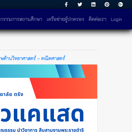
กรรมการสถานศึกษา
เครือข่ายผู้ปกครอง
ติดต่อเรา
Login
ศษด้านวิทยาศาสตร์ – คณิตศาสตร์