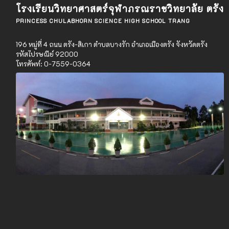
โรงเรียนวิทยาศาสตร์จุฬาภรณราชวิทยาลัย ตรัง
PRINCESS CHULABHORN SCIENCE HIGH SCHOOL TRANG
196 หมู่ที่ 4 ถนน ตรัง-สิเกา ตำบลบางรัก อำเภอเมืองตรัง จังหวัดตรัง
รหัสไปรษณีย์ 92000
โทรศัพท์: 0-7559-0364