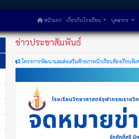
หน้าแรก
เกี่ยวกับโรงเรียน
บุคลากร
ข่าวประชาสัมพันธ์
โครงการพัฒนาและส่งเสริมศักยภาพนักเรียนห้องเรียนพิเ