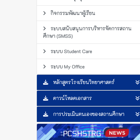
กิจกรรมพัฒนาผู้เรียน
ระบบสนับสนุนการบริหารจัดการสถาน
ศึกษา (SMSS)
ระบบ Student Care
ระบบ My Office
หลักสูตรโรงเรียนวิทยาศาสตร์
ดาวน์โหลดเอกสาร
การประเมินตนเองของสถานศึกษา