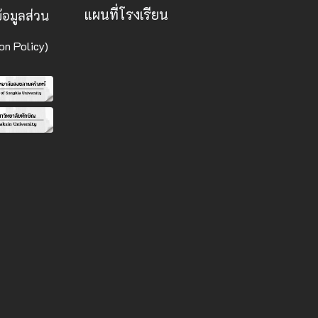
แผนที่โรงเรียน
อมูลส่วน
on Policy)