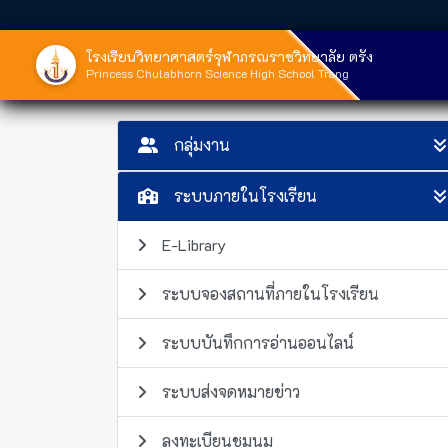
โรงเรียนวิทยาศาสตร์จุฬาภรณราชวิทยาลัย ตรัง
Princess Chulabhorn Science High School Trang
กลุ่มงาน
ระบบภายในโรงเรียน
E-Library
ระบบจองสถานที่ภายในโรงเรียน
ระบบบันทึกการอ่านออนไลน์
ระบบส่งจดหมายข่าว
ลงทะเบียนชุมนุม